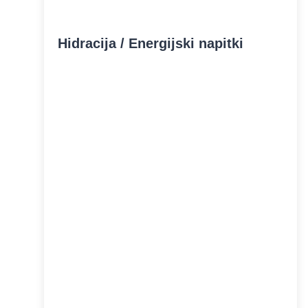
Hidracija / Energijski napitki