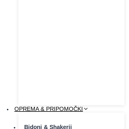
OPREMA & PRIPOMOČKI
Bidoni & Shakerji