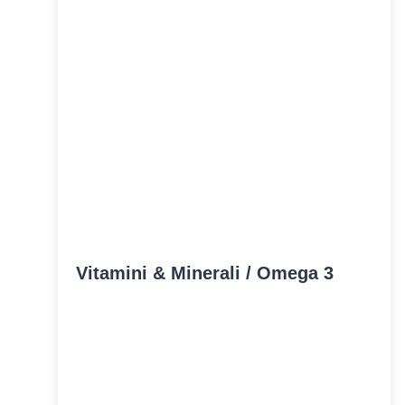
Vitamini & Minerali / Omega 3