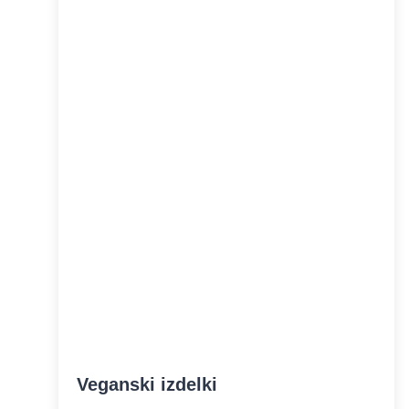
Veganski izdelki