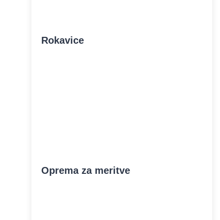
Rokavice
Oprema za meritve