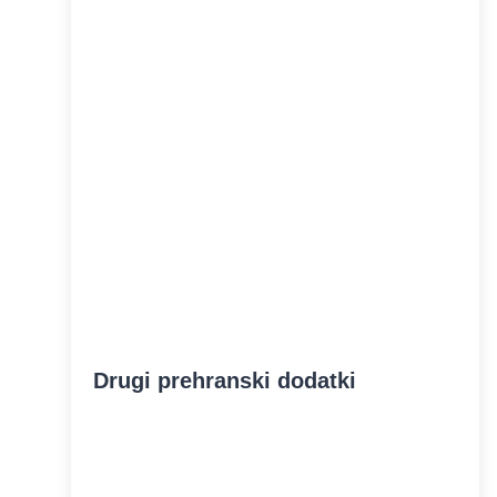
Drugi prehranski dodatki