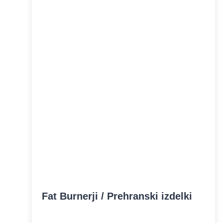
Fat Burnerji / Prehranski izdelki