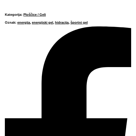
Kategorija:
Ploščice / Geli
Oznak:
energija
,
energijski gel
,
hidracija
,
športni gel