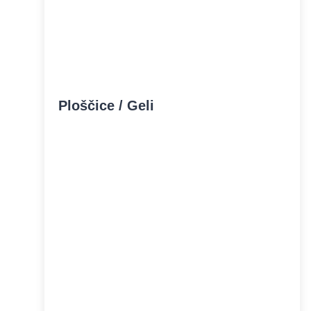
Ploščice / Geli