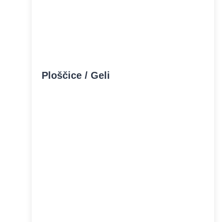
Ploščice / Geli