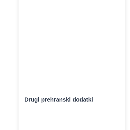
Drugi prehranski dodatki