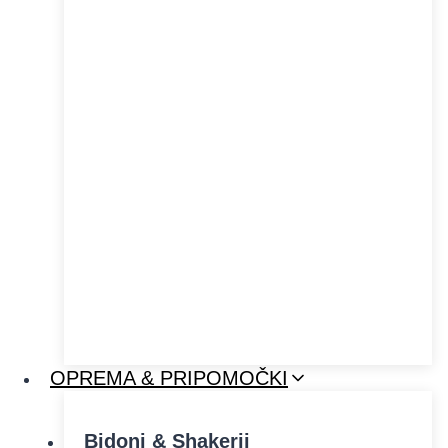
OPREMA & PRIPOMOČKI
Bidoni & Shakerji