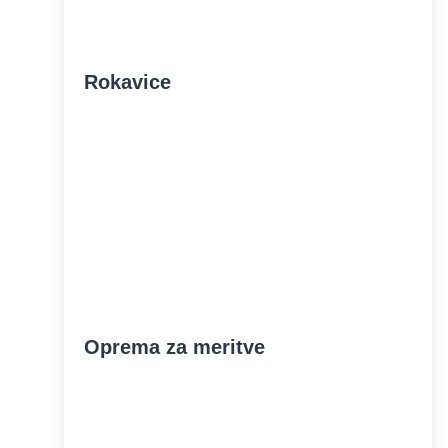
Rokavice
Oprema za meritve