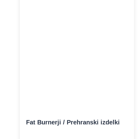
Fat Burnerji / Prehranski izdelki