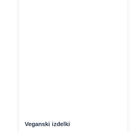
Veganski izdelki