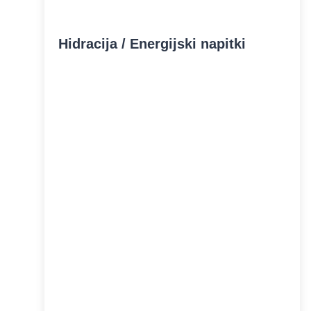
Hidracija / Energijski napitki