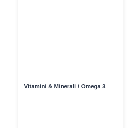
Vitamini & Minerali / Omega 3