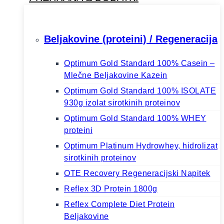
Beljakovine (proteini) / Regeneracija
Optimum Gold Standard 100% Casein –
Mlečne Beljakovine Kazein
Optimum Gold Standard 100% ISOLATE
930g izolat sirotkinih proteinov
Optimum Gold Standard 100% WHEY
proteini
Optimum Platinum Hydrowhey, hidrolizat
sirotkinih proteinov
OTE Recovery Regeneracijski Napitek
Reflex 3D Protein 1800g
Reflex Complete Diet Protein
Beljakovine