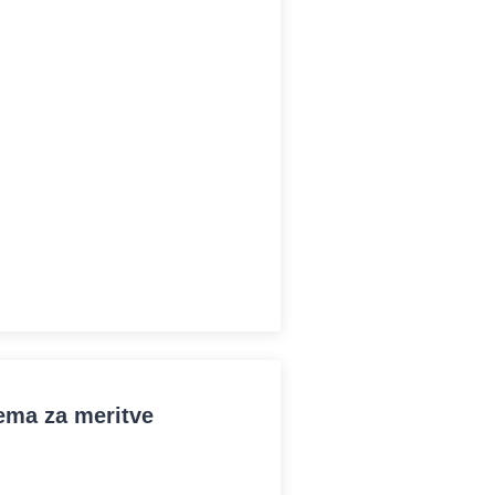
ema za meritve