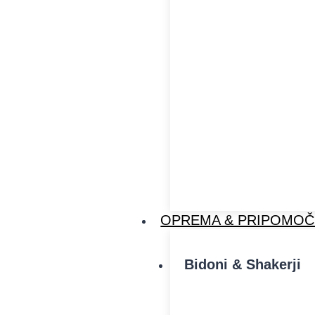
OPREMA & PRIPOMOČ
Bidoni & Shakerji