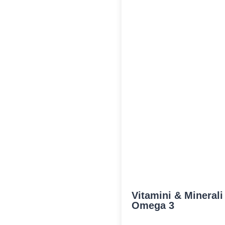
Vitamini & Minerali 
Omega 3