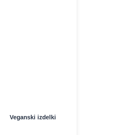
Veganski izdelki