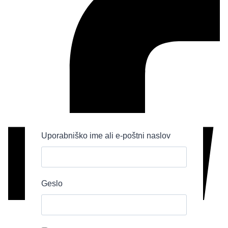
Uporabniško ime ali e-poštni naslov
Geslo