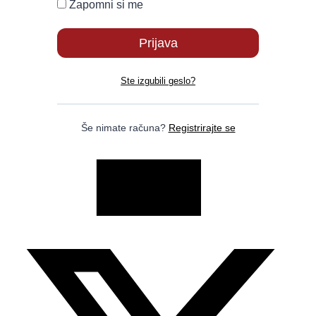
Zapomni si me
Ste izgubili geslo?
Še nimate računa?
Registrirajte se