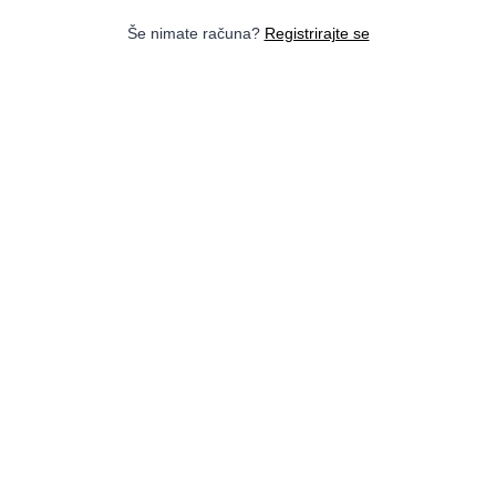
Še nimate računa?
Registrirajte se