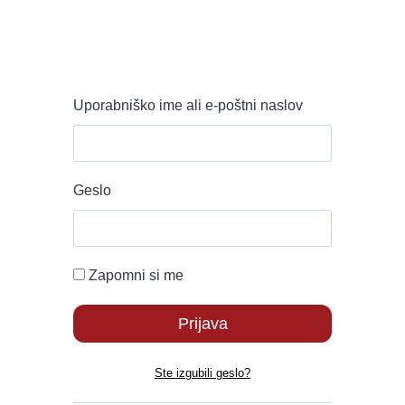
Uporabniško ime ali e-poštni naslov
Geslo
Zapomni si me
Ste izgubili geslo?