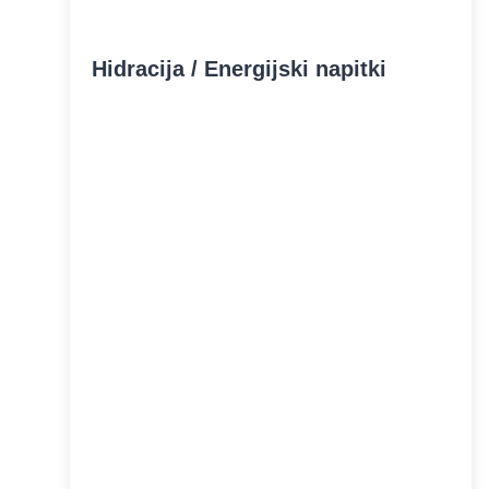
Hidracija / Energijski napitki