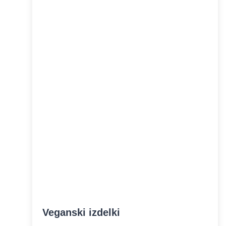
Veganski izdelki