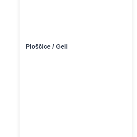
Ploščice / Geli