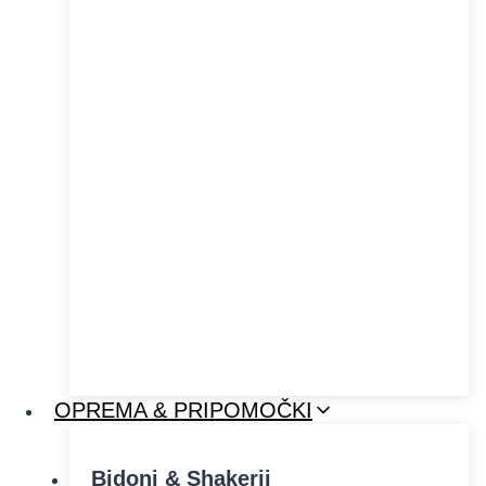
OPREMA & PRIPOMOČKI
Bidoni & Shakerji