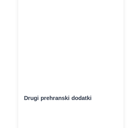
Drugi prehranski dodatki