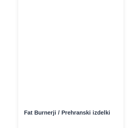
Fat Burnerji / Prehranski izdelki