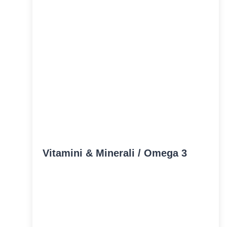
Vitamini & Minerali / Omega 3