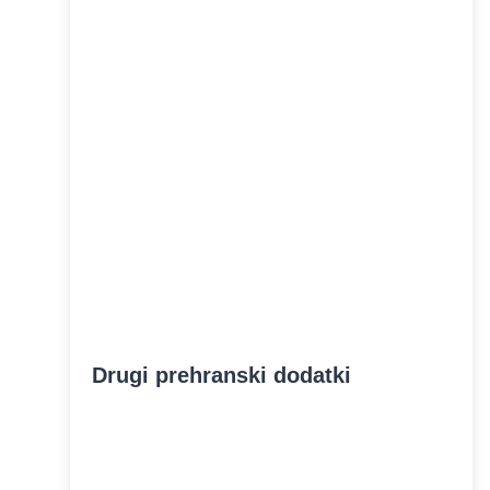
Drugi prehranski dodatki