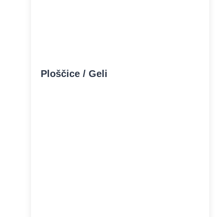
Ploščice / Geli