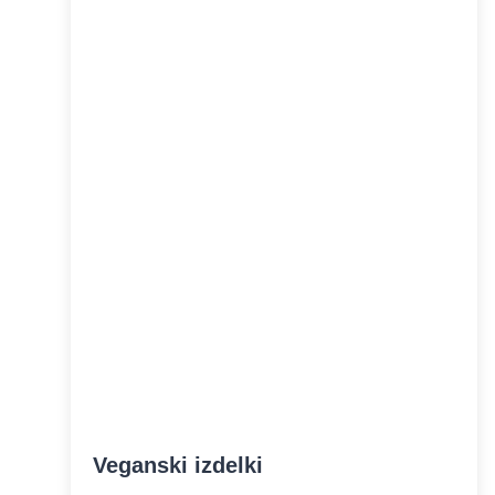
Veganski izdelki