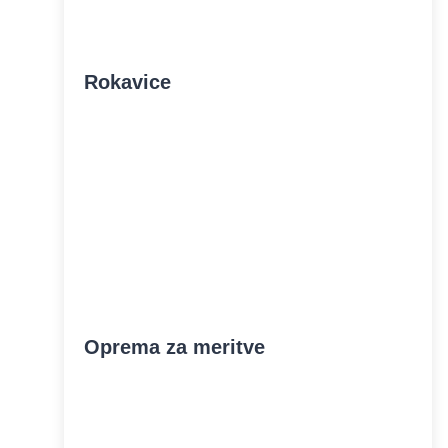
Rokavice
Oprema za meritve