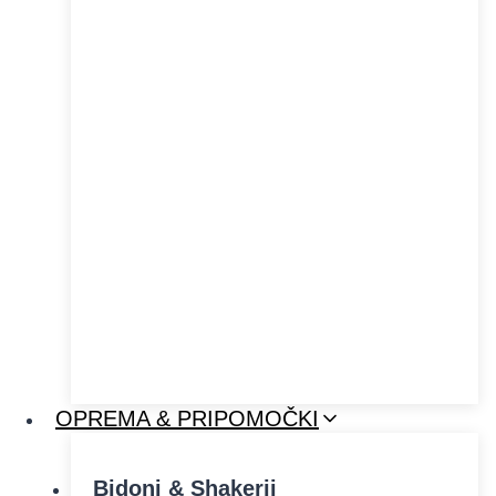
OPREMA & PRIPOMOČKI
Bidoni & Shakerji