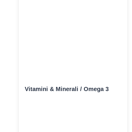
Vitamini & Minerali / Omega 3