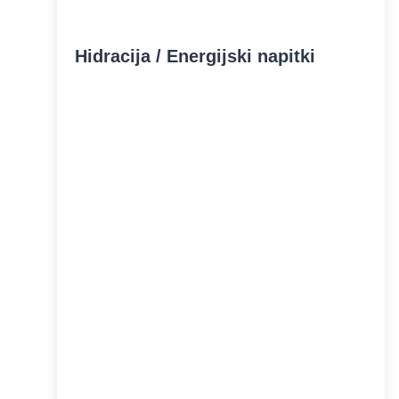
Hidracija / Energijski napitki