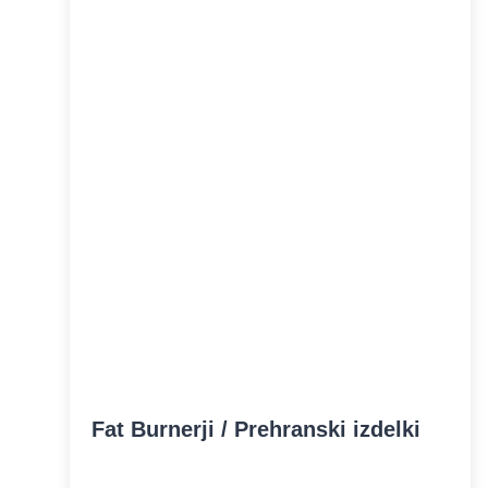
Fat Burnerji / Prehranski izdelki