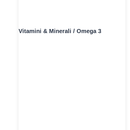
Vitamini & Minerali / Omega 3