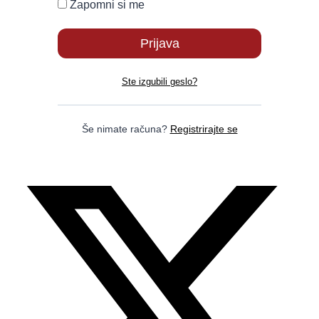
Zapomni si me
Ste izgubili geslo?
Še nimate računa?
Registrirajte se