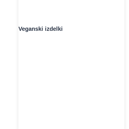
Veganski izdelki