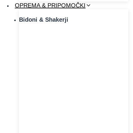
OPREMA & PRIPOMOČKI
Bidoni & Shakerji