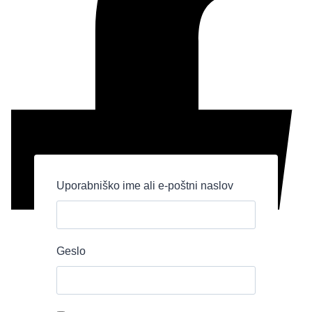
Uporabniško ime ali e-poštni naslov
Geslo