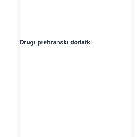
Drugi prehranski dodatki