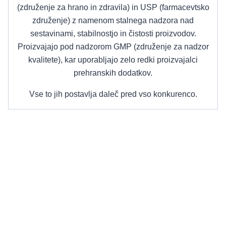
(združenje za hrano in zdravila) in USP (farmacevtsko
združenje) z namenom stalnega nadzora nad
sestavinami, stabilnostjo in čistosti proizvodov.
Proizvajajo pod nadzorom GMP (združenje za nadzor
kvalitete), kar uporabljajo zelo redki proizvajalci
prehranskih dodatkov.
Vse to jih postavlja daleč pred vso konkurenco.