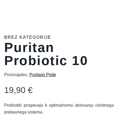
BREZ KATEGORIJE
Puritan
Probiotic 10
Proizvajalec:
Puritans Pride
19,90
€
Probiotiki prispevajo k optimalnemu delovanju celotnega
prebavnega sistema.