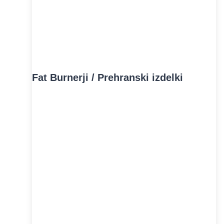
Fat Burnerji / Prehranski izdelki