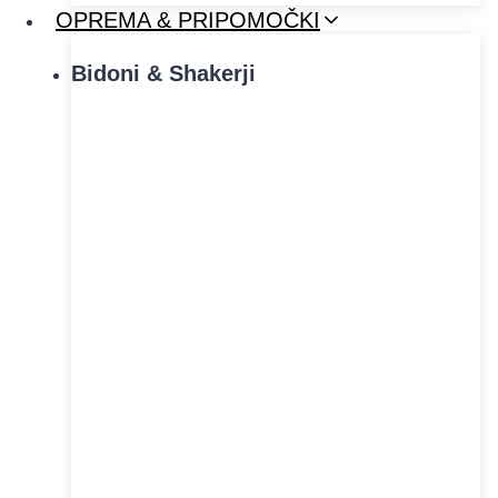
OPREMA & PRIPOMOČKI
Bidoni & Shakerji