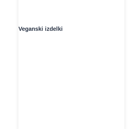
Veganski izdelki