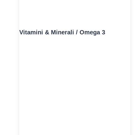
Vitamini & Minerali / Omega 3