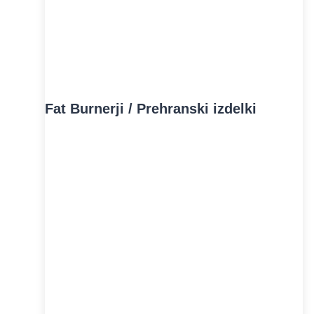
Fat Burnerji / Prehranski izdelki