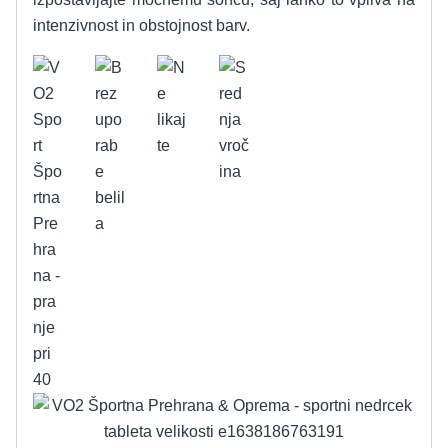
intenzivnost in obstojnost barv.