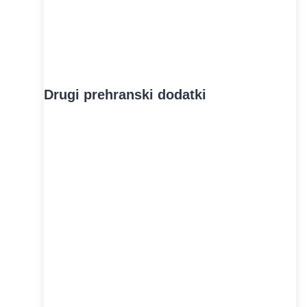
Drugi prehranski dodatki