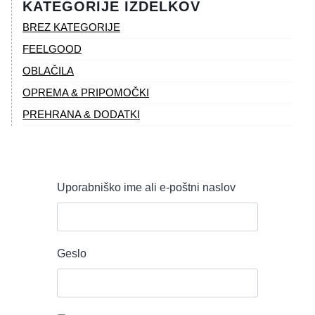
KATEGORIJE IZDELKOV
BREZ KATEGORIJE
FEELGOOD
OBLAČILA
OPREMA & PRIPOMOČKI
PREHRANA & DODATKI
Uporabniško ime ali e-poštni naslov
Geslo