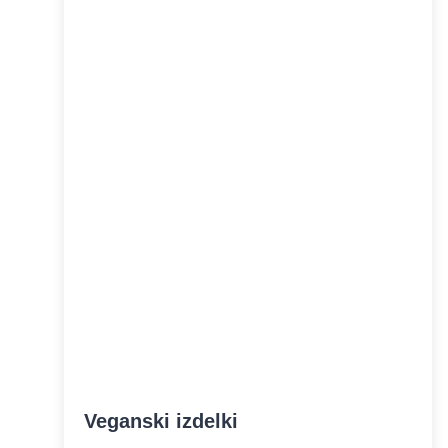
Veganski izdelki