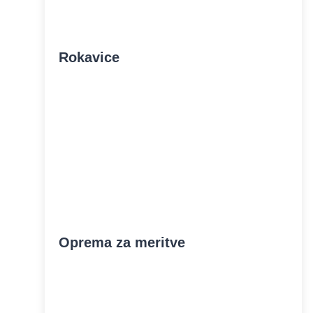
Rokavice
Oprema za meritve