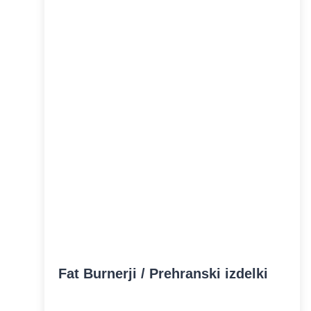
Fat Burnerji / Prehranski izdelki