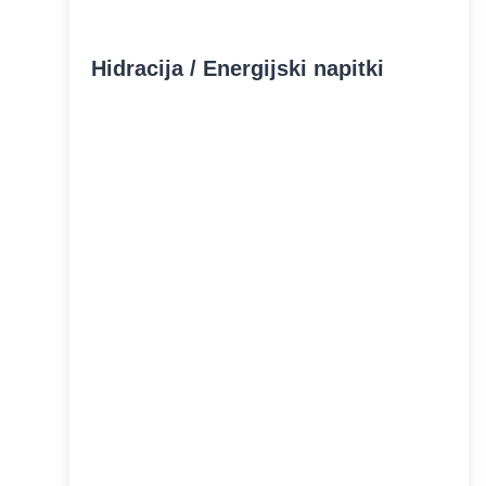
Hidracija / Energijski napitki