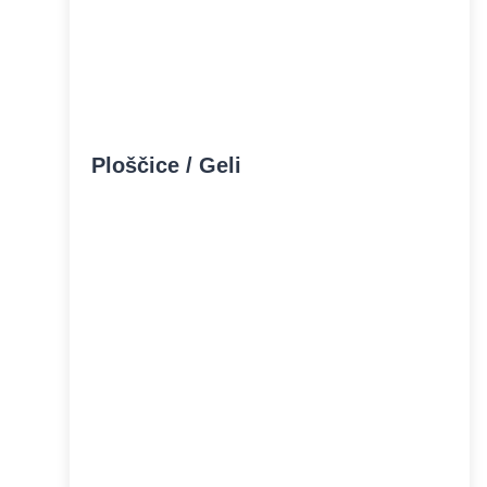
Ploščice / Geli