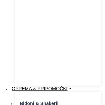
OPREMA & PRIPOMOČKI
Bidoni & Shakerji