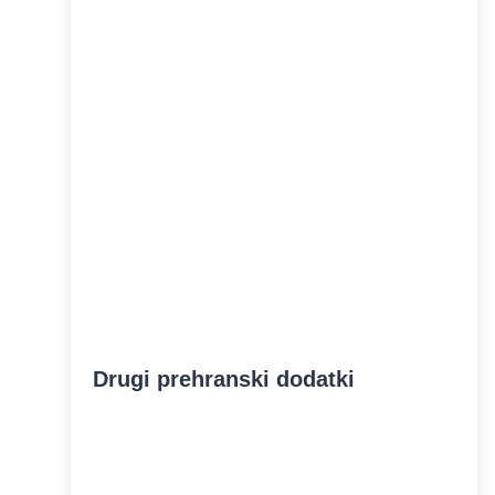
Drugi prehranski dodatki