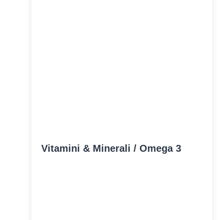
Vitamini & Minerali / Omega 3