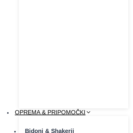
OPREMA & PRIPOMOČKI
Bidoni & Shakerji