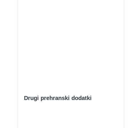
Drugi prehranski dodatki