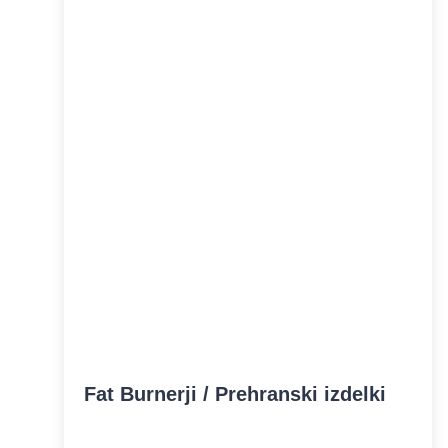
Fat Burnerji / Prehranski izdelki