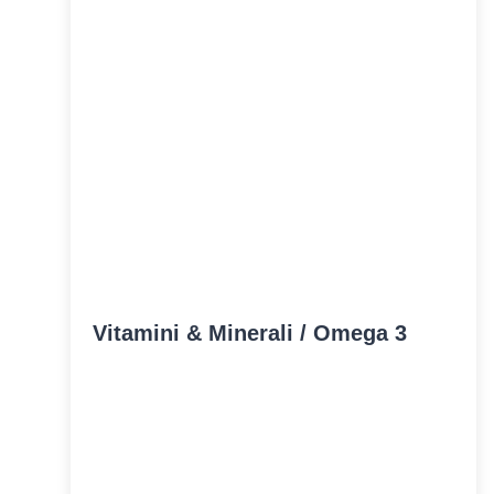
Vitamini & Minerali / Omega 3