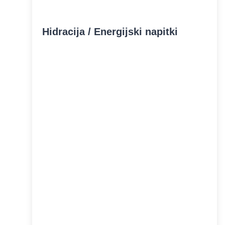
Hidracija / Energijski napitki