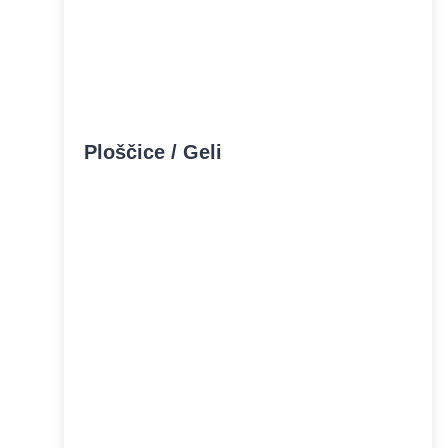
Ploščice / Geli