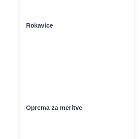
Rokavice
Oprema za meritve