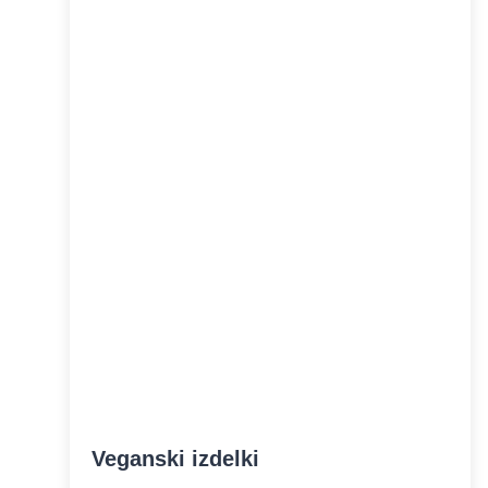
Veganski izdelki