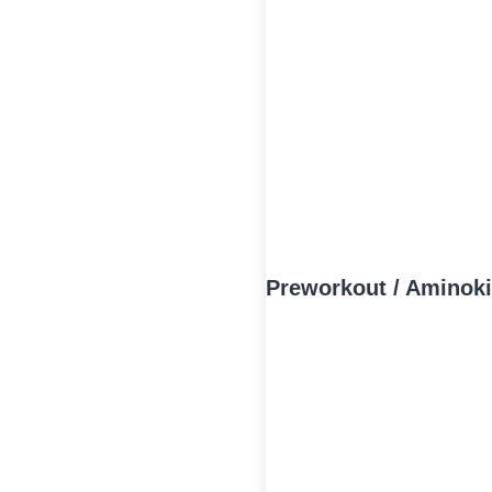
Preworkout / Aminoki