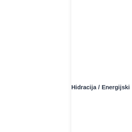
Hidracija / Energijski