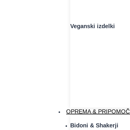
Veganski izdelki
OPREMA & PRIPOMOČ
Bidoni & Shakerji