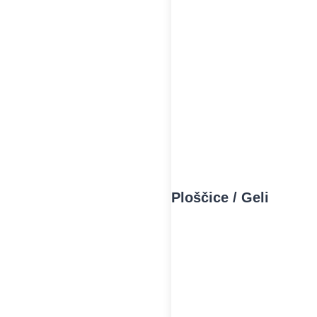
Ploščice / Geli