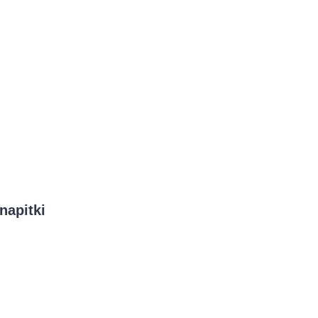
 napitki