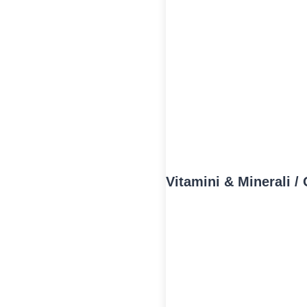
Vitamini & Minerali 