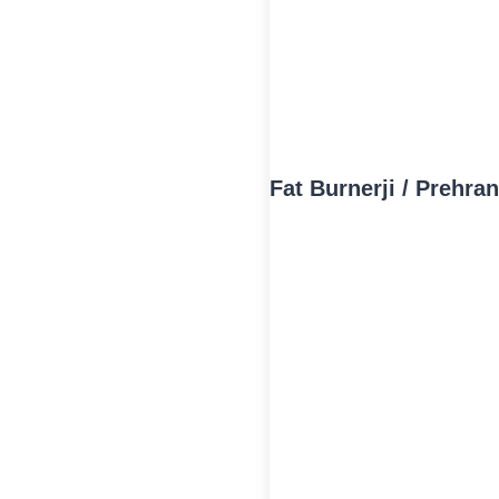
Fat Burnerji / Prehran