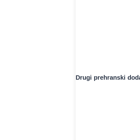
Drugi prehranski dod