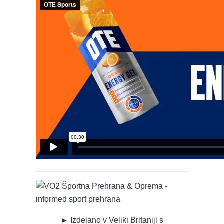
►
Izdelano v Veliki Britaniji s