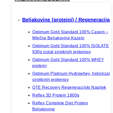
Beljakovine (proteini) / Regeneracija
Optimum Gold Standard 100% Casein –
Mlečne Beljakovine Kazein
Optimum Gold Standard 100% ISOLATE
930g izolat sirotkinih proteinov
Optimum Gold Standard 100% WHEY
proteini
Optimum Platinum Hydrowhey, hidrolizat
sirotkinih proteinov
OTE Recovery Regeneracijski Napitek
Reflex 3D Protein 1800g
Reflex Complete Diet Protein
Beljakovine