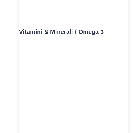
Vitamini & Minerali / Omega 3