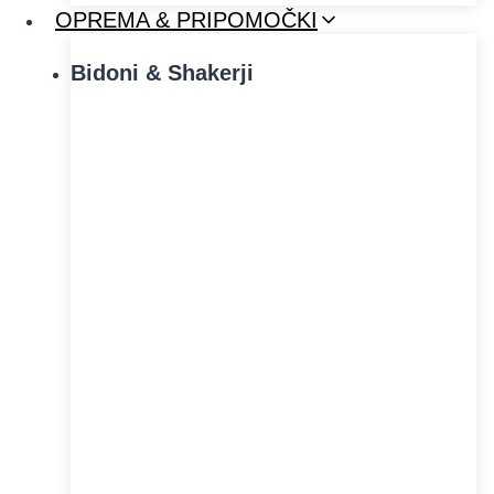
OPREMA & PRIPOMOČKI
Bidoni & Shakerji