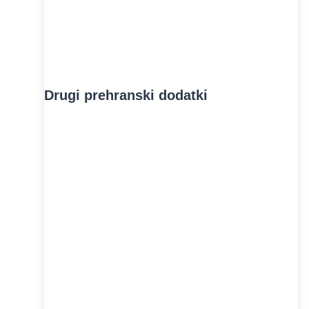
Drugi prehranski dodatki