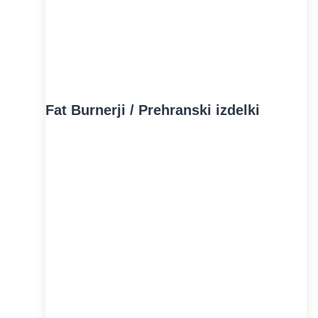
Fat Burnerji / Prehranski izdelki