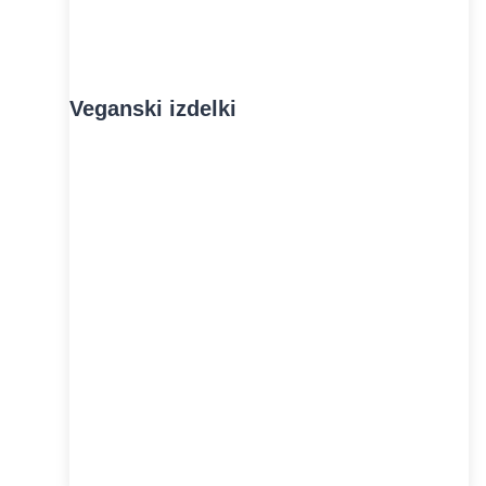
Veganski izdelki