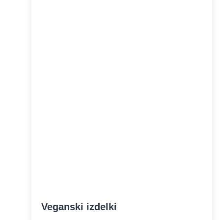
Veganski izdelki