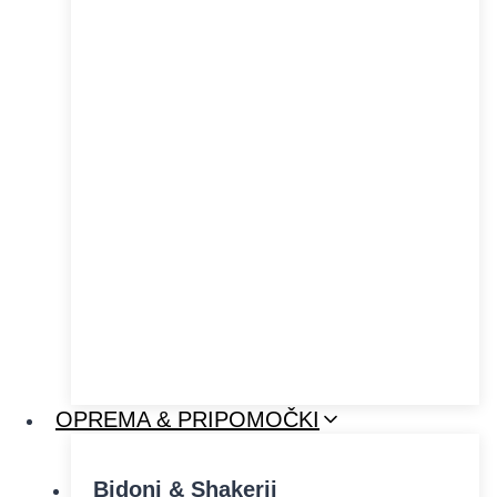
OPREMA & PRIPOMOČKI
Bidoni & Shakerji