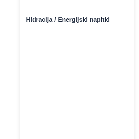
Hidracija / Energijski napitki