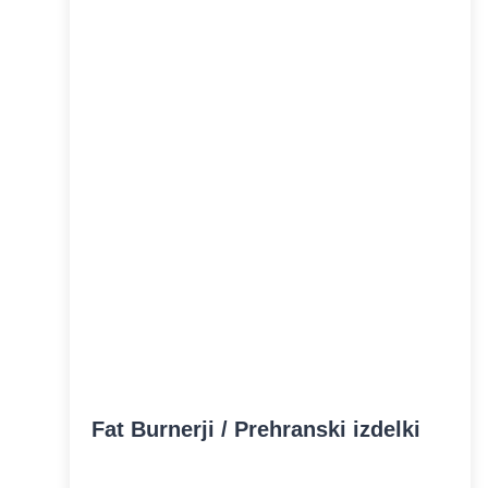
Fat Burnerji / Prehranski izdelki