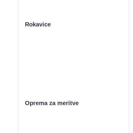
Rokavice
Oprema za meritve