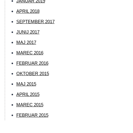
JANUAR 2019
APRIL 2018
SEPTEMBER 2017
JUNIJ 2017
MAJ 2017
MAREC 2016
FEBRUAR 2016
OKTOBER 2015
MAJ 2015
APRIL 2015
MAREC 2015
FEBRUAR 2015