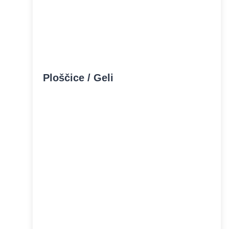
Ploščice / Geli