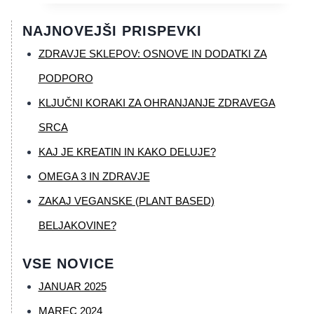
NAJNOVEJŠI PRISPEVKI
ZDRAVJE SKLEPOV: OSNOVE IN DODATKI ZA
PODPORO
KLJUČNI KORAKI ZA OHRANJANJE ZDRAVEGA
SRCA
KAJ JE KREATIN IN KAKO DELUJE?
OMEGA 3 IN ZDRAVJE
ZAKAJ VEGANSKE (PLANT BASED)
BELJAKOVINE?
VSE NOVICE
JANUAR 2025
MAREC 2024