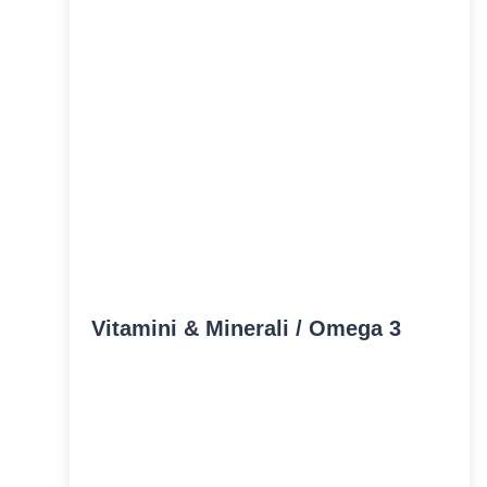
Vitamini & Minerali / Omega 3