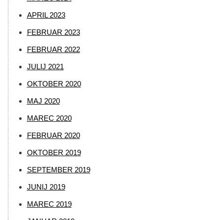
APRIL 2023
FEBRUAR 2023
FEBRUAR 2022
JULIJ 2021
OKTOBER 2020
MAJ 2020
MAREC 2020
FEBRUAR 2020
OKTOBER 2019
SEPTEMBER 2019
JUNIJ 2019
MAREC 2019