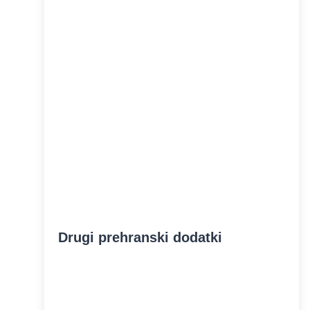
Drugi prehranski dodatki